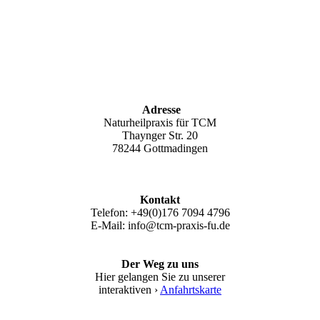
Adresse
Naturheilpraxis für TCM
Thaynger Str. 20
78244 Gottmadingen
Kontakt
Telefon: +49(0)176 7094 4796
E-Mail: info@tcm-praxis-fu.de
Der Weg zu uns
Hier gelangen Sie zu unserer
interaktiven ›
Anfahrtskarte