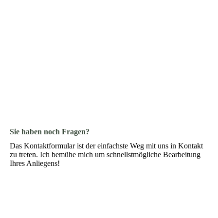
Sie haben noch Fragen?
Das Kontaktformular ist der einfachste Weg mit uns in Kontakt
zu treten. Ich bemühe mich um schnellstmögliche Bearbeitung
Ihres Anliegens!