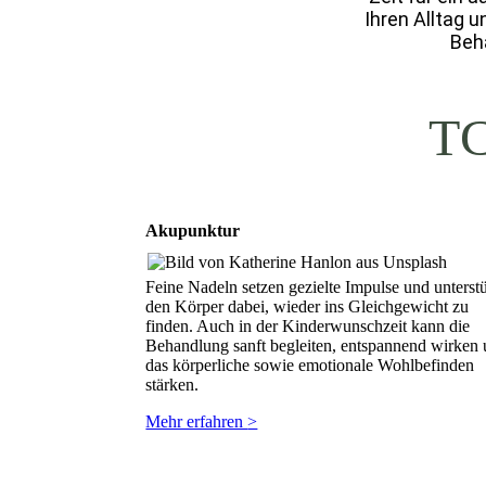
Ihren Alltag u
Beha
TC
Akupunktur
Feine Nadeln setzen gezielte Impulse und unterst
den Körper dabei, wieder ins Gleichgewicht zu
finden. Auch in der Kinderwunschzeit kann die
Behandlung sanft begleiten, entspannend wirken
das körperliche sowie emotionale Wohlbefinden
stärken.
Mehr erfahren
>