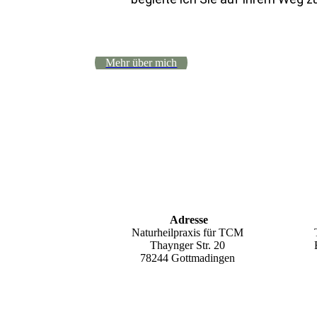
Mehr über mich
Adresse
Naturheilpraxis für TCM
Thaynger Str. 20
78244 Gottmadingen