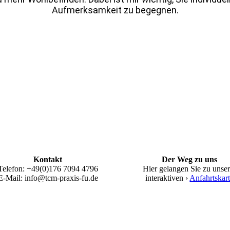
Aufmerksamkeit zu begegnen.
Kontakt
Der Weg zu uns
Telefon: +49(0)176 7094 4796
Hier gelangen Sie zu unser
E-Mail: info@tcm-praxis-fu.de
interaktiven ›
Anfahrtskar