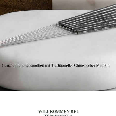
Ganzheitliche Gesundheit mit Traditioneller Chinesischer Medizin
WILLKOMMEN BEI