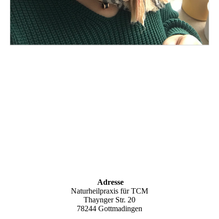
Adresse
Naturheilpraxis für TCM
Thaynger Str. 20
78244 Gottmadingen