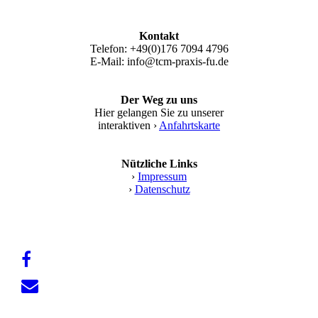
Kontakt
Telefon: +49(0)176 7094 4796
E-Mail: info@tcm-praxis-fu.de
Der Weg zu uns
Hier gelangen Sie zu unserer
interaktiven ›
Anfahrtskarte
Nützliche Links
›
Impressum
›
Datenschutz