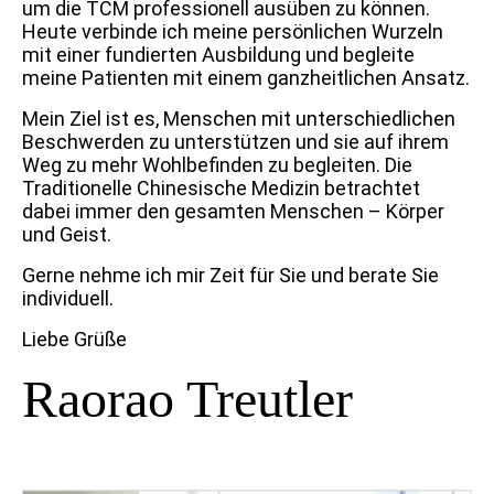
um die TCM professionell ausüben zu können.
Heute verbinde ich meine persönlichen Wurzeln
mit einer fundierten Ausbildung und begleite
meine Patienten mit einem ganzheitlichen Ansatz.
Mein Ziel ist es, Menschen mit unterschiedlichen
Beschwerden zu unterstützen und sie auf ihrem
Weg zu mehr Wohlbefinden zu begleiten. Die
Traditionelle Chinesische Medizin betrachtet
dabei immer den gesamten Menschen – Körper
und Geist.
Gerne nehme ich mir Zeit für Sie und berate Sie
individuell.
Liebe Grüße
Raorao Treutler