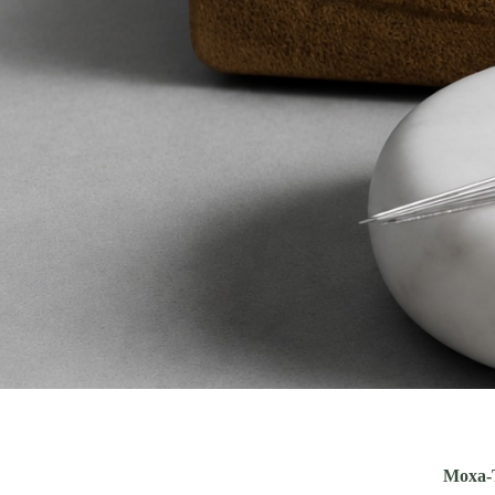
Moxa-