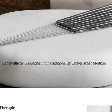
Ganzheitliche Gesundheit mit Traditioneller Chinesischer Medizin
Therapie