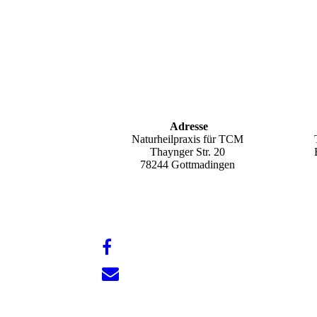
Adresse
Naturheilpraxis für TCM
Thaynger Str. 20
78244 Gottmadingen