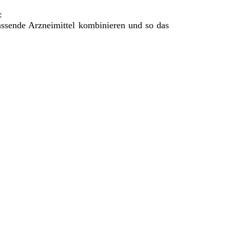
:
assende Arzneimittel kombinieren und so das