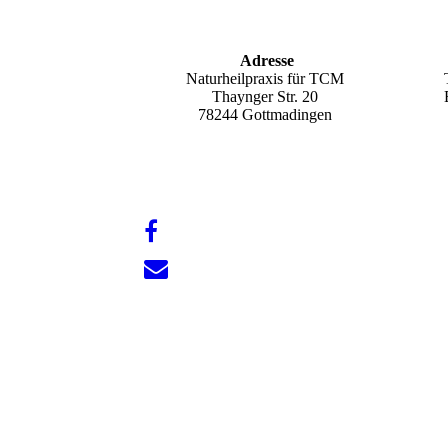
Adresse
Naturheilpraxis für TCM
Thaynger Str. 20
78244 Gottmadingen