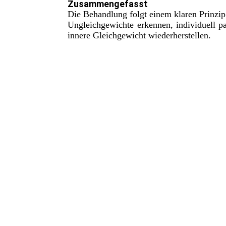
Zusammengefasst
Die Behandlung folgt einem klaren Prinzip
Ungleichgewichte erkennen, individuell p
innere Gleichgewicht wiederherstellen.