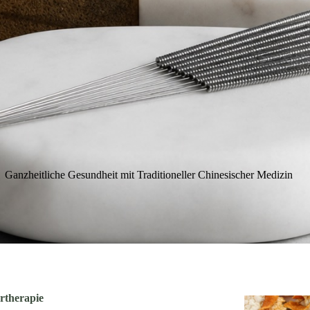
Ganzheitliche Gesundheit mit Traditioneller Chinesischer Medizin
rtherapie