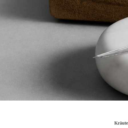
Kräute