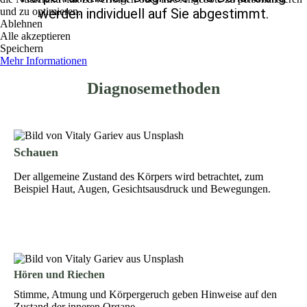
und zu optimieren.
werden individuell auf Sie abgestimmt.
Ablehnen
Alle akzeptieren
Speichern
Mehr Informationen
Diagnosemethoden
Schauen
Der allgemeine Zustand des Körpers wird betrachtet, zum
Beispiel Haut, Augen, Gesichtsausdruck und Bewegungen.
Hören und Riechen
Stimme, Atmung und Körpergeruch geben Hinweise auf den
Zustand der inneren Organe.