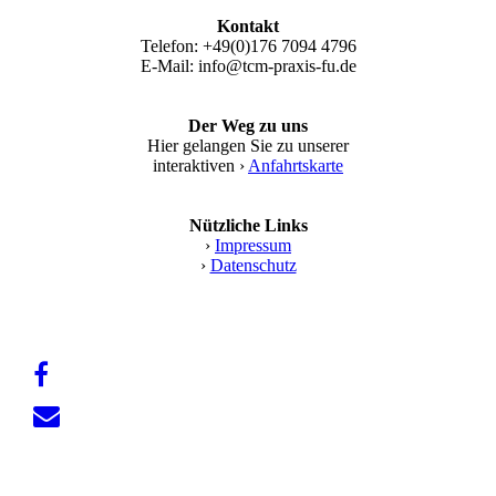
Kontakt
Telefon: +49(0)176 7094 4796
E-Mail: info@tcm-praxis-fu.de
Der Weg zu uns
Hier gelangen Sie zu unserer
interaktiven ›
Anfahrtskarte
Nützliche Links
›
Impressum
›
Datenschutz