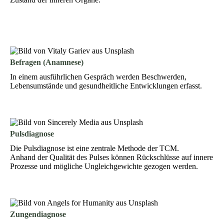
Befragen (Anamnese)
In einem ausführlichen Gespräch werden Beschwerden,
Lebensumstände und gesundheitliche Entwicklungen erfasst.
Pulsdiagnose
Die Pulsdiagnose ist eine zentrale Methode der TCM.
Anhand der Qualität des Pulses können Rückschlüsse auf innere
Prozesse und mögliche Ungleichgewichte gezogen werden.
Zungendiagnose