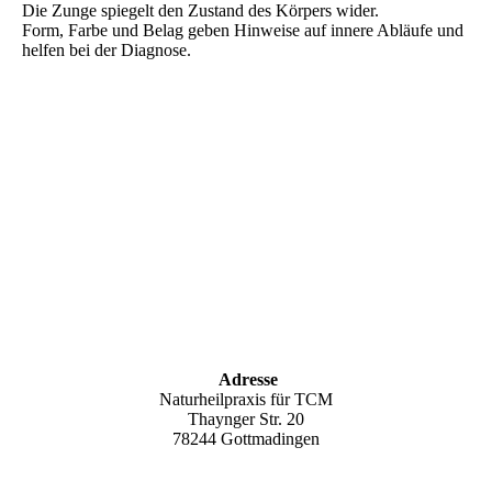
Die Zunge spiegelt den Zustand des Körpers wider.
Form, Farbe und Belag geben Hinweise auf innere Abläufe und
helfen bei der Diagnose.
Adresse
Naturheilpraxis für TCM
Thaynger Str. 20
78244 Gottmadingen